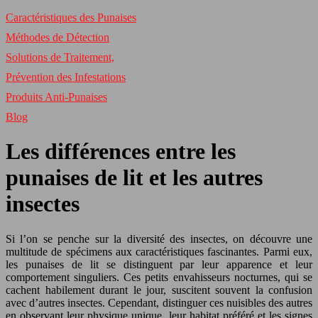
Caractéristiques des Punaises
Méthodes de Détection
Solutions de Traitement,
Prévention des Infestations
Produits Anti-Punaises
Blog
Les différences entre les
punaises de lit et les autres
insectes
Si l’on se penche sur la diversité des insectes, on découvre une
multitude de spécimens aux caractéristiques fascinantes. Parmi eux,
les punaises de lit se distinguent par leur apparence et leur
comportement singuliers. Ces petits envahisseurs nocturnes, qui se
cachent habilement durant le jour, suscitent souvent la confusion
avec d’autres insectes. Cependant, distinguer ces nuisibles des autres
en observant leur physique unique, leur habitat préféré et les signes