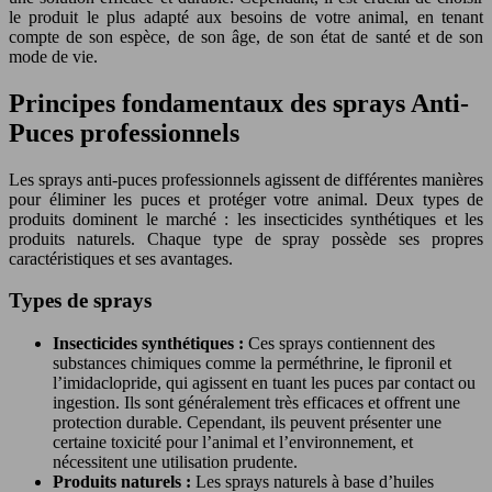
le produit le plus adapté aux besoins de votre animal, en tenant
compte de son espèce, de son âge, de son état de santé et de son
mode de vie.
Principes fondamentaux des sprays Anti-
Puces professionnels
Les sprays anti-puces professionnels agissent de différentes manières
pour éliminer les puces et protéger votre animal. Deux types de
produits dominent le marché : les insecticides synthétiques et les
produits naturels. Chaque type de spray possède ses propres
caractéristiques et ses avantages.
Types de sprays
Insecticides synthétiques :
Ces sprays contiennent des
substances chimiques comme la perméthrine, le fipronil et
l’imidaclopride, qui agissent en tuant les puces par contact ou
ingestion. Ils sont généralement très efficaces et offrent une
protection durable. Cependant, ils peuvent présenter une
certaine toxicité pour l’animal et l’environnement, et
nécessitent une utilisation prudente.
Produits naturels :
Les sprays naturels à base d’huiles