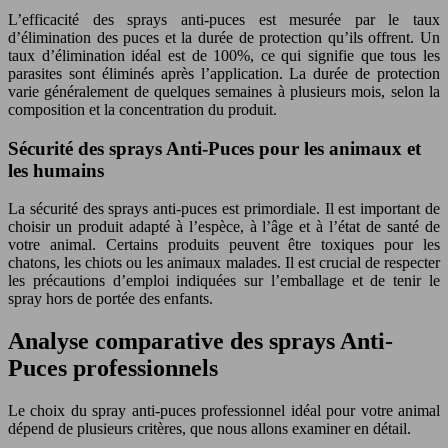
L’efficacité des sprays anti-puces est mesurée par le taux
d’élimination des puces et la durée de protection qu’ils offrent. Un
taux d’élimination idéal est de 100%, ce qui signifie que tous les
parasites sont éliminés après l’application. La durée de protection
varie généralement de quelques semaines à plusieurs mois, selon la
composition et la concentration du produit.
Sécurité des sprays Anti-Puces pour les animaux et
les humains
La sécurité des sprays anti-puces est primordiale. Il est important de
choisir un produit adapté à l’espèce, à l’âge et à l’état de santé de
votre animal. Certains produits peuvent être toxiques pour les
chatons, les chiots ou les animaux malades. Il est crucial de respecter
les précautions d’emploi indiquées sur l’emballage et de tenir le
spray hors de portée des enfants.
Analyse comparative des sprays Anti-
Puces professionnels
Le choix du spray anti-puces professionnel idéal pour votre animal
dépend de plusieurs critères, que nous allons examiner en détail.