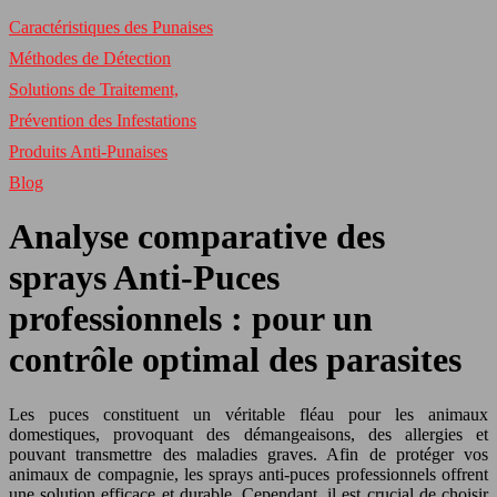
Caractéristiques des Punaises
Méthodes de Détection
Solutions de Traitement,
Prévention des Infestations
Produits Anti-Punaises
Blog
Analyse comparative des
sprays Anti-Puces
professionnels : pour un
contrôle optimal des parasites
Les puces constituent un véritable fléau pour les animaux
domestiques, provoquant des démangeaisons, des allergies et
pouvant transmettre des maladies graves. Afin de protéger vos
animaux de compagnie, les sprays anti-puces professionnels offrent
une solution efficace et durable. Cependant, il est crucial de choisir