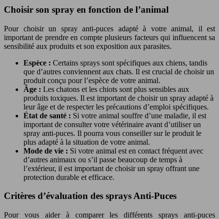
Choisir son spray en fonction de l’animal
Pour choisir un spray anti-puces adapté à votre animal, il est
important de prendre en compte plusieurs facteurs qui influencent sa
sensibilité aux produits et son exposition aux parasites.
Espèce :
Certains sprays sont spécifiques aux chiens, tandis
que d’autres conviennent aux chats. Il est crucial de choisir un
produit conçu pour l’espèce de votre animal.
Âge :
Les chatons et les chiots sont plus sensibles aux
produits toxiques. Il est important de choisir un spray adapté à
leur âge et de respecter les précautions d’emploi spécifiques.
État de santé :
Si votre animal souffre d’une maladie, il est
important de consulter votre vétérinaire avant d’utiliser un
spray anti-puces. Il pourra vous conseiller sur le produit le
plus adapté à la situation de votre animal.
Mode de vie :
Si votre animal est en contact fréquent avec
d’autres animaux ou s’il passe beaucoup de temps à
l’extérieur, il est important de choisir un spray offrant une
protection durable et efficace.
Critères d’évaluation des sprays Anti-Puces
Pour vous aider à comparer les différents sprays anti-puces