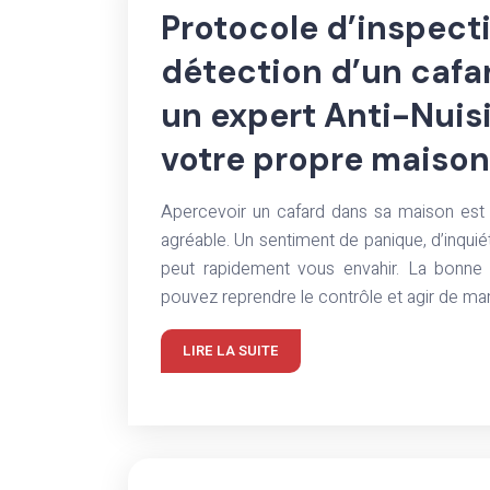
Protocole d’inspect
détection d’un cafa
un expert Anti-Nuis
votre propre maison
Apercevoir un cafard dans sa maison est
agréable. Un sentiment de panique, d’inq
peut rapidement vous envahir. La bonne 
pouvez reprendre le contrôle et agir de ma
LIRE LA SUITE