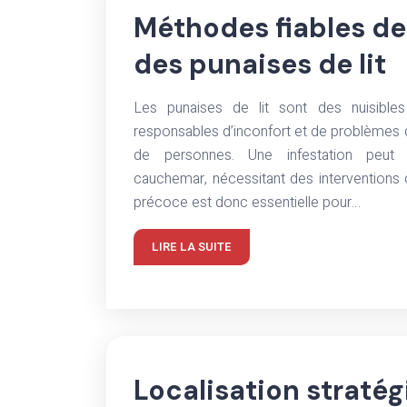
Méthodes fiables de
des punaises de lit
Les punaises de lit sont des nuisibles
responsables d’inconfort et de problèmes d
de personnes. Une infestation peut 
cauchemar, nécessitant des interventions
précoce est donc essentielle pour…
LIRE LA SUITE
Localisation straté