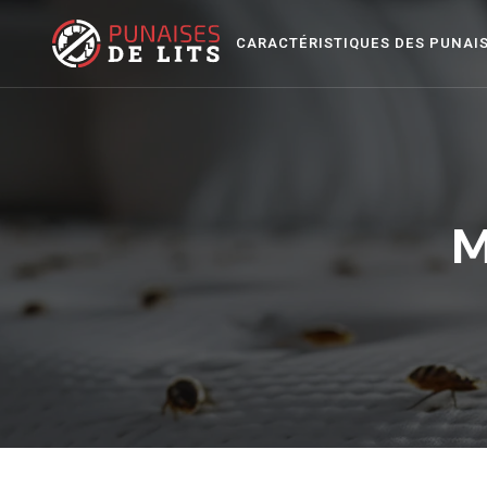
CARACTÉRISTIQUES DES PUNAI
M