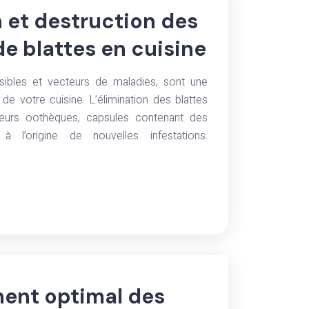
n et destruction des
e blattes en cuisine
isibles et vecteurs de maladies, sont une
de votre cuisine. L’élimination des blattes
 leurs oothèques, capsules contenant des
à l’origine de nouvelles infestations.
ent optimal des