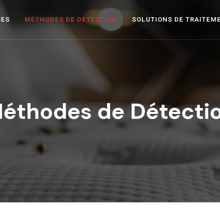
SES
MÉTHODES DE DÉTECTION
SOLUTIONS DE TRAITEM
éthodes de Détecti