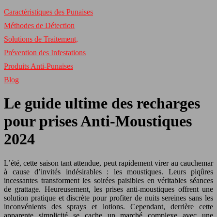
Caractéristiques des Punaises
Méthodes de Détection
Solutions de Traitement,
Prévention des Infestations
Produits Anti-Punaises
Blog
Le guide ultime des recharges
pour prises Anti-Moustiques
2024
L’été, cette saison tant attendue, peut rapidement virer au cauchemar
à cause d’invités indésirables : les moustiques. Leurs piqûres
incessantes transforment les soirées paisibles en véritables séances
de grattage. Heureusement, les prises anti-moustiques offrent une
solution pratique et discrète pour profiter de nuits sereines sans les
inconvénients des sprays et lotions. Cependant, derrière cette
apparente simplicité se cache un marché complexe avec une