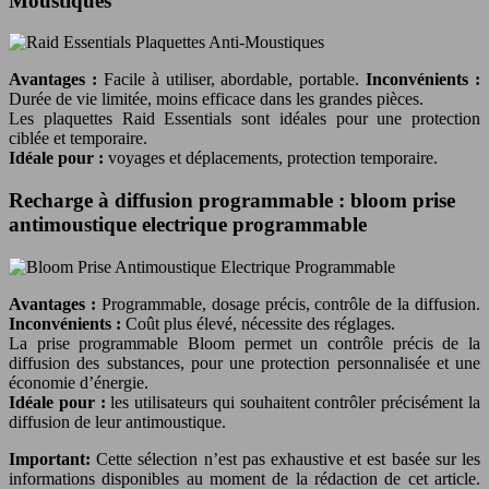
Moustiques
Avantages :
Facile à utiliser, abordable, portable.
Inconvénients :
Durée de vie limitée, moins efficace dans les grandes pièces.
Les plaquettes Raid Essentials sont idéales pour une protection
ciblée et temporaire.
Idéale pour :
voyages et déplacements, protection temporaire.
Recharge à diffusion programmable : bloom prise
antimoustique electrique programmable
Avantages :
Programmable, dosage précis, contrôle de la diffusion.
Inconvénients :
Coût plus élevé, nécessite des réglages.
La prise programmable Bloom permet un contrôle précis de la
diffusion des substances, pour une protection personnalisée et une
économie d’énergie.
Idéale pour :
les utilisateurs qui souhaitent contrôler précisément la
diffusion de leur antimoustique.
Important:
Cette sélection n’est pas exhaustive et est basée sur les
informations disponibles au moment de la rédaction de cet article.