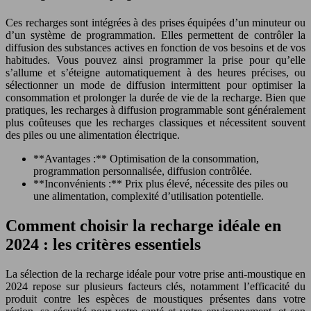
Ces recharges sont intégrées à des prises équipées d’un minuteur ou
d’un système de programmation. Elles permettent de contrôler la
diffusion des substances actives en fonction de vos besoins et de vos
habitudes. Vous pouvez ainsi programmer la prise pour qu’elle
s’allume et s’éteigne automatiquement à des heures précises, ou
sélectionner un mode de diffusion intermittent pour optimiser la
consommation et prolonger la durée de vie de la recharge. Bien que
pratiques, les recharges à diffusion programmable sont généralement
plus coûteuses que les recharges classiques et nécessitent souvent
des piles ou une alimentation électrique.
**Avantages :** Optimisation de la consommation,
programmation personnalisée, diffusion contrôlée.
**Inconvénients :** Prix plus élevé, nécessite des piles ou
une alimentation, complexité d’utilisation potentielle.
Comment choisir la recharge idéale en
2024 : les critères essentiels
La sélection de la recharge idéale pour votre prise anti-moustique en
2024 repose sur plusieurs facteurs clés, notamment l’efficacité du
produit contre les espèces de moustiques présentes dans votre