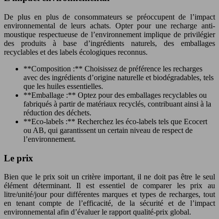
De plus en plus de consommateurs se préoccupent de l’impact
environnemental de leurs achats. Opter pour une recharge anti-
moustique respectueuse de l’environnement implique de privilégier
des produits à base d’ingrédients naturels, des emballages
recyclables et des labels écologiques reconnus.
**Composition :** Choisissez de préférence les recharges
avec des ingrédients d’origine naturelle et biodégradables, tels
que les huiles essentielles.
**Emballage :** Optez pour des emballages recyclables ou
fabriqués à partir de matériaux recyclés, contribuant ainsi à la
réduction des déchets.
**Eco-labels :** Recherchez les éco-labels tels que Ecocert
ou AB, qui garantissent un certain niveau de respect de
l’environnement.
Le prix
Bien que le prix soit un critère important, il ne doit pas être le seul
élément déterminant. Il est essentiel de comparer les prix au
litre/unité/jour pour différentes marques et types de recharges, tout
en tenant compte de l’efficacité, de la sécurité et de l’impact
environnemental afin d’évaluer le rapport qualité-prix global.