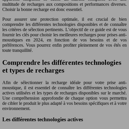
multitude de recharges aux compositions et performances diverses.
Choisir la bonne recharge est donc essentiel.
Pour assurer une protection optimale, il est crucial de bien
comprendre les différentes technologies disponibles et de connaître
les critères de sélection pertinents. L’objectif de ce guide est de vous
fournir les clés pour choisir les meilleures recharges pour prises anti-
moustiques en 2024, en fonction de vos besoins et de vos
préférences. Vous pourrez enfin profiter pleinement de vos étés en
toute tranquillité.
Comprendre les différentes technologies
et types de recharges
Afin de sélectionner la recharge idéale pour votre prise anti-
moustique, il est essentiel de connaître les différentes technologies
actives utilisées et les types de recharges disponibles sur le marché.
Une compréhension approfondie de chaque option vous permettra
de cibler le produit le plus adapté à vos besoins spécifiques et à votre
environnement.
Les différentes technologies actives