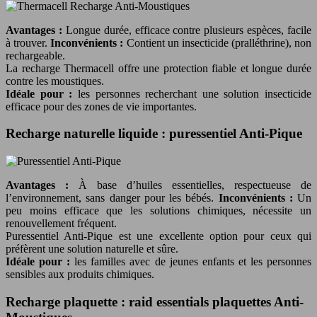
Avantages :
Longue durée, efficace contre plusieurs espèces, facile
à trouver.
Inconvénients :
Contient un insecticide (pralléthrine), non
rechargeable.
La recharge Thermacell offre une protection fiable et longue durée
contre les moustiques.
Idéale pour :
les personnes recherchant une solution insecticide
efficace pour des zones de vie importantes.
Recharge naturelle liquide : puressentiel Anti-Pique
Avantages :
À base d’huiles essentielles, respectueuse de
l’environnement, sans danger pour les bébés.
Inconvénients :
Un
peu moins efficace que les solutions chimiques, nécessite un
renouvellement fréquent.
Puressentiel Anti-Pique est une excellente option pour ceux qui
préfèrent une solution naturelle et sûre.
Idéale pour :
les familles avec de jeunes enfants et les personnes
sensibles aux produits chimiques.
Recharge plaquette : raid essentials plaquettes Anti-