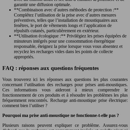
garantir une diffusion optimale.
**Combinaison avec d’autres méthodes de protection :**
Complétez l’utilisation de la prise avec d’autres mesures
préventives, telles que l’installation de moustiquaires aux
fenêtres, le port de vêtements longs et l’application de
répulsifs cutanés, particulièrement en extérieur.
**Utilisation écologique :** Privilégiez les prises équipées de
minuteurs intégrés pour une consommation énergétique
responsable, éteignez la prise lorsque vous vous absentez et
recyclez les recharges vides dans les points de collecte
appropriés.
FAQ : réponses aux questions fréquentes
Vous trouverez ici les réponses aux questions les plus courantes
concernant l’utilisation des recharges pour prises anti-moustiques.
Ces informations vous aideront à mieux comprendre le
fonctionnement de ces produits et à résoudre les problèmes les plus
fréquemment rencontrés. Recharge anti-moustique prise électrique:
comment bien l’utiliser ?
Pourquoi ma prise anti-moustique ne fonctionne-t-elle pas ?
Plusieurs raisons peuvent expliquer ce problème. Assurez-vous