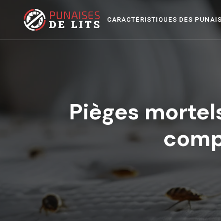
CARACTÉRISTIQUES DES PUNAI
Pièges mortels
comp