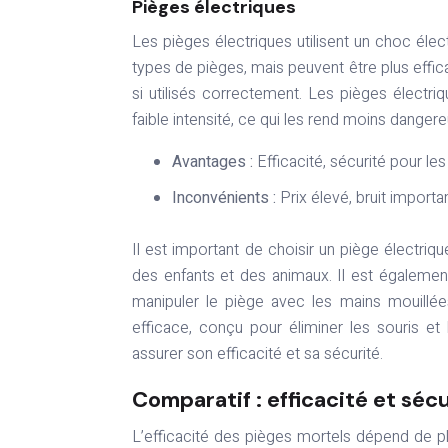
Pièges électriques
Les pièges électriques utilisent un choc élect
types de pièges, mais peuvent être plus effic
si utilisés correctement. Les pièges électri
faible intensité, ce qui les rend moins dange
Avantages :
Efficacité, sécurité pour le
Inconvénients :
Prix élevé, bruit importa
Il est important de choisir un piège électriq
des enfants et des animaux. Il est égalemen
manipuler le piège avec les mains mouillée
efficace, conçu pour éliminer les souris et 
assurer son efficacité et sa sécurité.
Comparatif : efficacité et séc
L’efficacité des pièges mortels dépend de pl