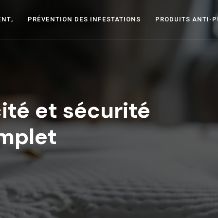
ENT,
PRÉVENTION DES INFESTATIONS
PRODUITS ANTI-
ité et sécurité
mplet